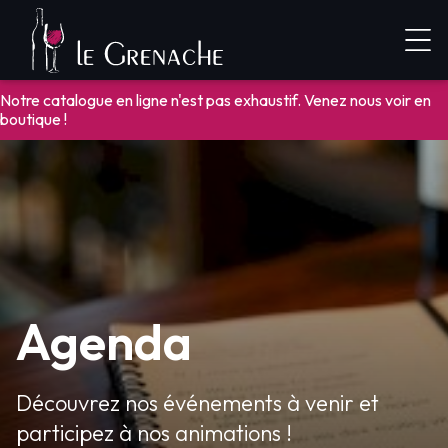
Notre catalogue en ligne n'est pas exhaustif. Venez nous voir en
boutique !
Agenda
Découvrez nos événements à venir et
participez à nos animations !