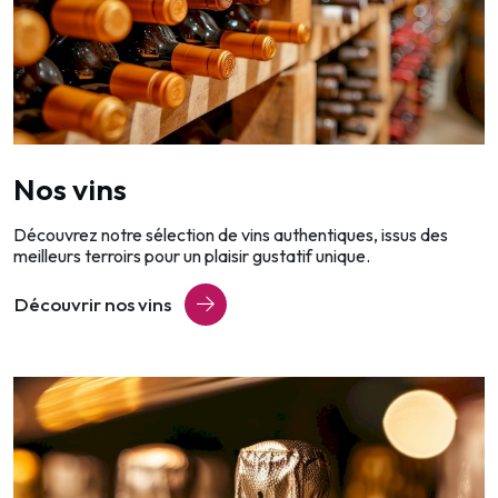
Nos vins
Découvrez notre sélection de vins authentiques, issus des
meilleurs terroirs pour un plaisir gustatif unique.
Découvrir nos vins