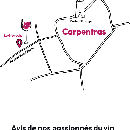
Avis de nos passionnés du vin