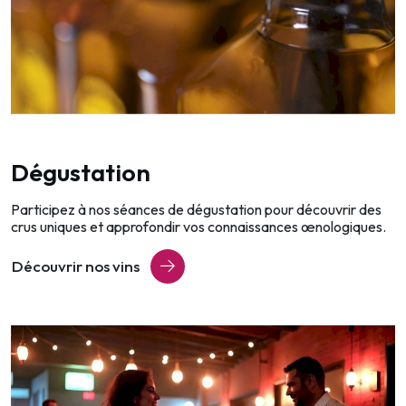
Dégustation
Participez à nos séances de dégustation pour découvrir des
crus uniques et approfondir vos connaissances œnologiques.
Découvrir nos vins