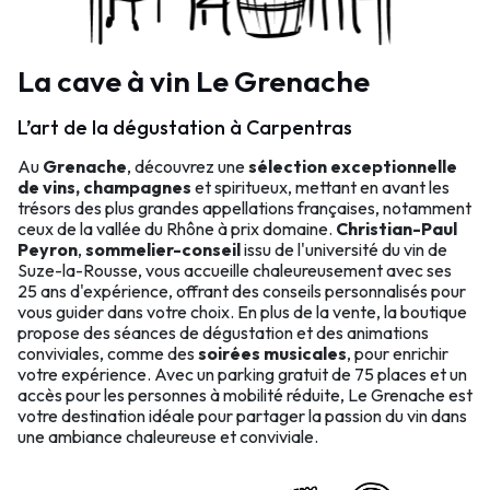
La cave à vin Le Grenache
L’art de la dégustation à Carpentras
Au
Grenache
, découvrez une
sélection exceptionnelle
de vins, champagnes
et spiritueux, mettant en avant les
trésors des plus grandes appellations françaises, notamment
ceux de la vallée du Rhône à prix domaine.
Christian-Paul
Peyron
,
sommelier-conseil
issu de l'université du vin de
Suze-la-Rousse, vous accueille chaleureusement avec ses
25 ans d'expérience, offrant des conseils personnalisés pour
vous guider dans votre choix. En plus de la vente, la boutique
propose des séances de dégustation et des animations
conviviales, comme des
soirées musicales
, pour enrichir
votre expérience. Avec un parking gratuit de 75 places et un
accès pour les personnes à mobilité réduite, Le Grenache est
votre destination idéale pour partager la passion du vin dans
une ambiance chaleureuse et conviviale.