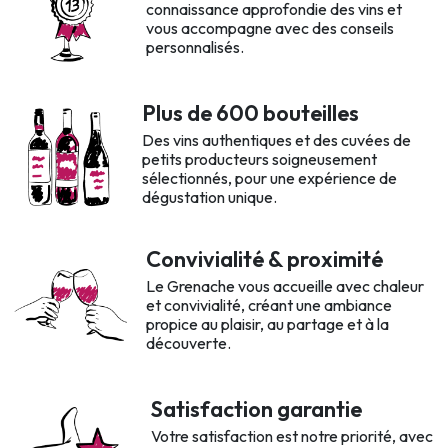
connaissance approfondie des vins et
vous accompagne avec des conseils
personnalisés.
Plus de 600 bouteilles
Des vins authentiques et des cuvées de
petits producteurs soigneusement
sélectionnés, pour une expérience de
dégustation unique.
Convivialité & proximité
Le Grenache vous accueille avec chaleur
et convivialité, créant une ambiance
propice au plaisir, au partage et à la
découverte.
Satisfaction garantie
Votre satisfaction est notre priorité, avec