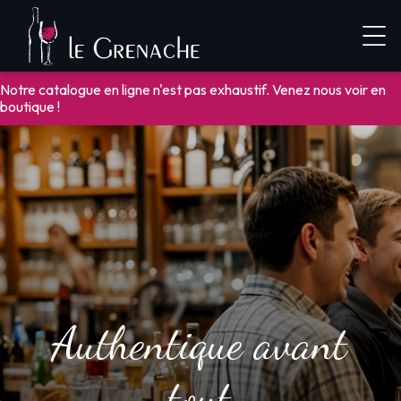
Notre catalogue en ligne n'est pas exhaustif. Venez nous voir en
boutique !
Authentique avant
tout