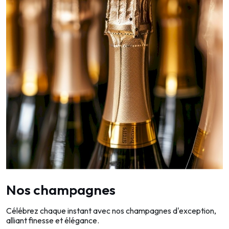
Nos champagnes
Célébrez chaque instant avec nos champagnes d'exception,
alliant finesse et élégance.