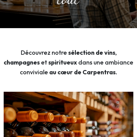
Découvrez notre
sélection de vins
,
champagnes
et
spiritueux
dans une ambiance
conviviale
au cœur de Carpentras
.