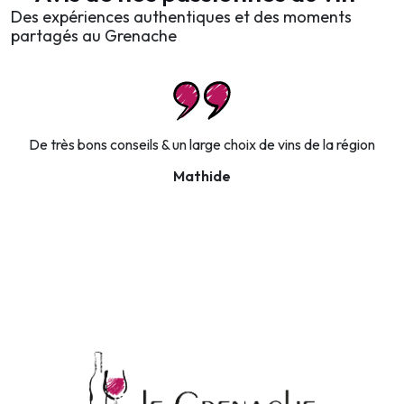
Des expériences authentiques et des moments
partagés au Grenache
De très bons conseils & un large choix de vins de la région
Mathide