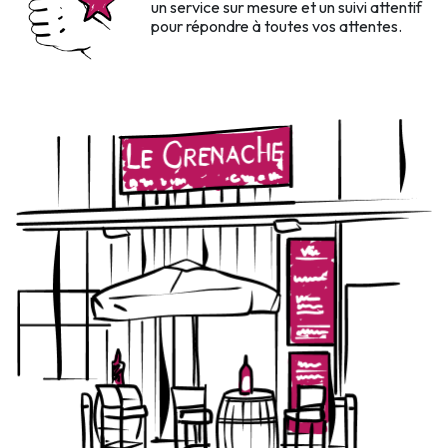
un service sur mesure et un suivi attentif
pour répondre à toutes vos attentes.