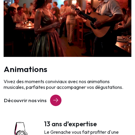
Animations
Vivez des moments conviviaux avec nos animations
musicales, parfaites pour accompagner vos dégustations.
Découvrir nos vins
13 ans d’expertise
Le Grenache vous fait profiter d'une