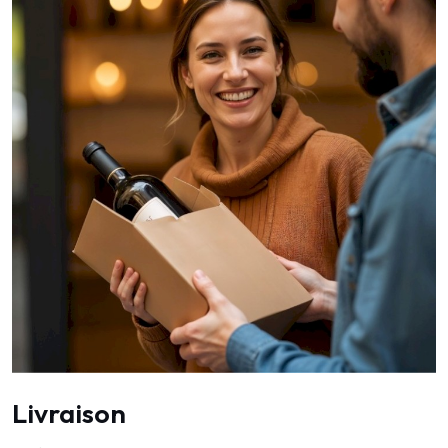
Livraison