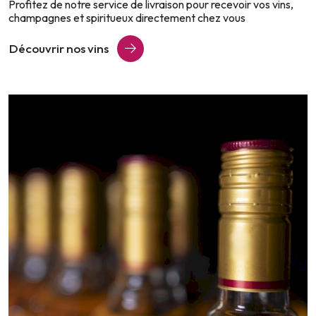
Profitez de notre service de livraison pour recevoir vos vins,
champagnes et spiritueux directement chez vous
Découvrir nos vins