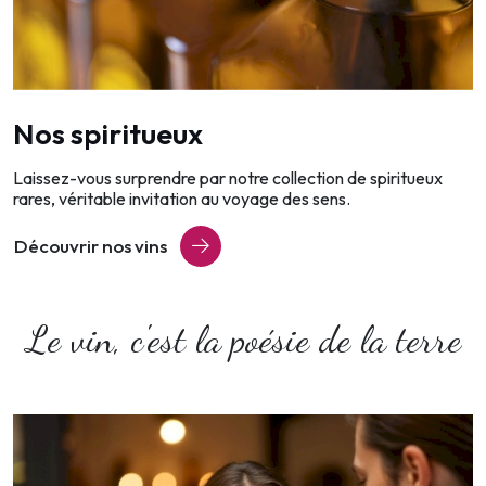
Nos spiritueux
Laissez-vous surprendre par notre collection de spiritueux
rares, véritable invitation au voyage des sens.
Découvrir nos vins
Le vin, c'est la poésie de la terre