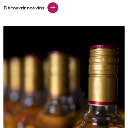
Découvrir nos vins